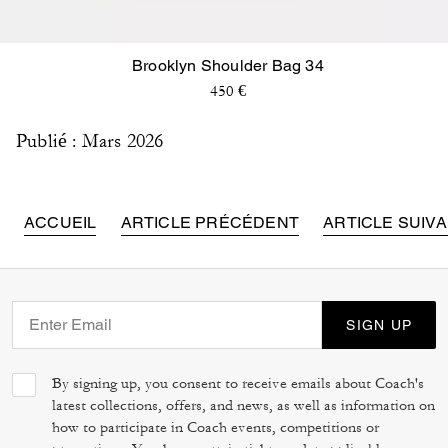
Brooklyn Shoulder Bag 34
450 €
Publié : Mars 2026
ACCUEIL
ARTICLE PRÉCÉDENT
ARTICLE SUIV
SIGN UP
By signing up, you consent to receive emails about Coach's
latest collections, offers, and news, as well as information on
how to participate in Coach events, competitions or