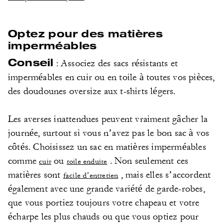
Optez pour des matières
imperméables
Conseil
: Associez des sacs résistants et
imperméables en cuir ou en toile à toutes vos pièces,
des doudounes oversize aux t-shirts légers.
Les averses inattendues peuvent vraiment gâcher la
journée, surtout si vous n’avez pas le bon sac à vos
côtés. Choisissez un sac en matières imperméables
comme
ou
. Non seulement ces
cuir
toile enduite
matières sont
, mais elles s’accordent
facile d’entretien
également avec une grande variété de garde-robes,
que vous portiez toujours votre chapeau et votre
écharpe les plus chauds ou que vous optiez pour