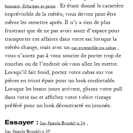
. Et étant donné le caractère
bonnets, écharpes et gants
imprévisible de la météo, vous devrez peut-être
même les remettre après. Il n’y a rien de plus
frustrant que de ne pas avoir assez d’espace pour
transporter ces affaires dans votre sac lorsque la
météo change, mais avec un
,
sac extensible ou cabas
vous n’aurez pas à vous soucier de porter trop de
couches ou de l’endroit où vous allez les mettre.
Lorsqu’il fait froid, portez votre cabas sur vos
pièces en tricot épais pour un look confortable.
Lorsque les beaux jours arrivent, glissez votre pull
dans votre sac et affichez votre t-shirt vintage
préféré pour un look décontracté en journée.
Essayer :
,
Sac épaule Brooklyn 34
Sac épaule Brooklyn 39