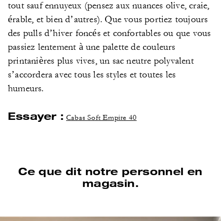
tout sauf ennuyeux (pensez aux nuances olive, craie,
érable, et bien d’autres). Que vous portiez toujours
des pulls d’hiver foncés et confortables ou que vous
passiez lentement à une palette de couleurs
printanières plus vives, un sac neutre polyvalent
s’accordera avec tous les styles et toutes les
humeurs.
Essayer :
Cabas Soft Empire 40
Ce que dit notre personnel en
magasin.