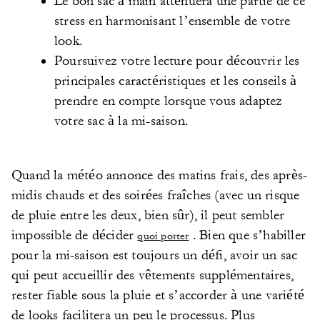
Le bon sac à main atténuera une partie de ce
stress en harmonisant l’ensemble de votre
look.
Poursuivez votre lecture pour découvrir les
principales caractéristiques et les conseils à
prendre en compte lorsque vous adaptez
votre sac à la mi-saison.
Quand la météo annonce des matins frais, des après-
midis chauds et des soirées fraîches (avec un risque
de pluie entre les deux, bien sûr), il peut sembler
impossible de décider
. Bien que s’habiller
quoi porter
pour la mi-saison est toujours un défi, avoir un sac
qui peut accueillir des vêtements supplémentaires,
rester fiable sous la pluie et s’accorder à une variété
de looks facilitera un peu le processus. Plus