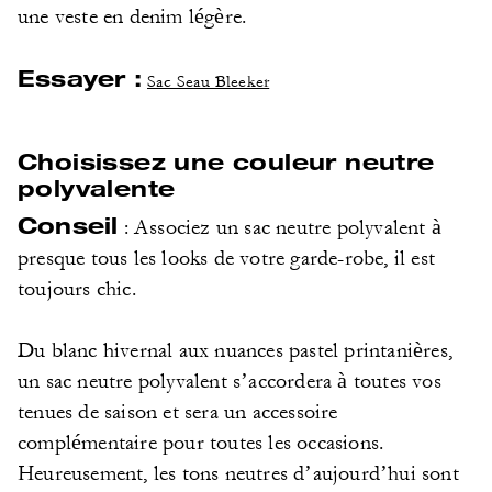
une veste en denim légère.
Essayer :
Sac Seau Bleeker
Choisissez une couleur neutre
polyvalente
Conseil
: Associez un sac neutre polyvalent à
presque tous les looks de votre garde-robe, il est
toujours chic.
Du blanc hivernal aux nuances pastel printanières,
un sac neutre polyvalent s’accordera à toutes vos
tenues de saison et sera un accessoire
complémentaire pour toutes les occasions.
Heureusement, les tons neutres d’aujourd’hui sont