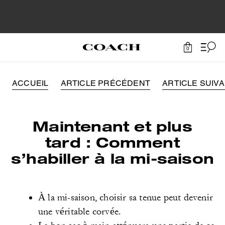
0
ACCUEIL
ARTICLE PRÉCÉDENT
ARTICLE SUIV
Maintenant et plus
tard : Comment
s’habiller à la mi-saison
À la mi-saison, choisir sa tenue peut devenir
une véritable corvée.