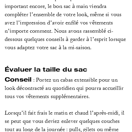
important encore, le bon sac à main viendra
compléter l’ensemble de votre look, même si vous
avez l’impression d’avoir enfilé vos vêtements
n’importe comment. Nous avons rassemblé ci-
dessous quelques conseils à garder à l’esprit lorsque
vous adaptez votre sac à la mi-saison.
Évaluer la taille du sac
Conseil
: Portez un cabas extensible pour un
look décontracté au quotidien qui pourra accueillir
tous vos vêtements supplémentaires.
Lorsqu’il fait frais le matin et chaud l’après-midi, il
se peut que vous deviez enlever quelques couches
tout au long de la journée : pulls, gilets ou même